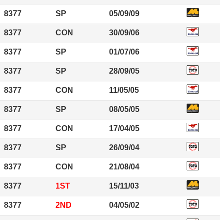
8377
SP
05/09/09
8377
CON
30/09/06
8377
SP
01/07/06
8377
SP
28/09/05
8377
CON
11/05/05
8377
SP
08/05/05
8377
CON
17/04/05
8377
SP
26/09/04
8377
CON
21/08/04
8377
1ST
15/11/03
8377
2ND
04/05/02