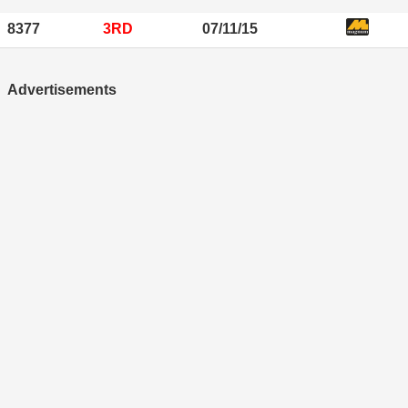
8377
3RD
07/11/15
Advertisements