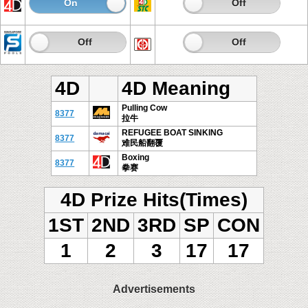
On
Off
On
Off
On
Off
On
Off
4D
4D Meaning
Pulling Cow
8377
拉牛
REFUGEE BOAT SINKING
8377
难民船翻覆
Boxing
8377
拳赛
4D Prize Hits(Times)
1ST
2ND
3RD
SP
CON
1
2
3
17
17
Advertisements